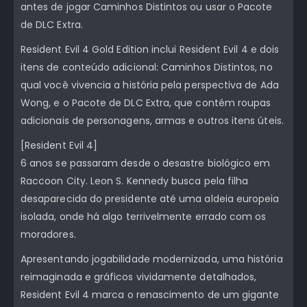
antes de jogar Caminhos Distintos ou usar o Pacote
de DLC Extra.
Resident Evil 4 Gold Edition inclui Resident Evil 4 e dois
itens de conteúdo adicional: Caminhos Distintos, no
qual você vivencia a história pela perspectiva de Ada
Wong, e o Pacote de DLC Extra, que contém roupas
adicionais de personagens, armas e outros itens úteis.
[Resident Evil 4]
6 anos se passaram desde o desastre biológico em
Raccoon City. Leon S. Kennedy busca pela filha
desaparecida do presidente até uma aldeia europeia
isolada, onde há algo terrivelmente errado com os
moradores.
Apresentando jogabilidade modernizada, uma história
reimaginada e gráficos vividamente detalhados,
Resident Evil 4 marca o renascimento de um gigante