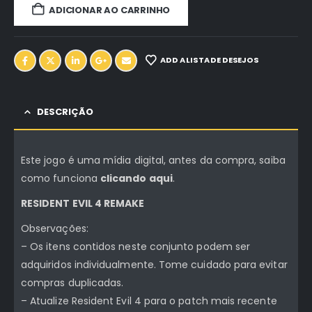
ADICIONAR AO CARRINHO
ADD A LISTA DE DESEJOS
DESCRIÇÃO
Este jogo é uma mídia digital, antes da compra, saiba
como funciona
clicando aqui
.
RESIDENT EVIL 4 REMAKE
Observações:
– Os itens contidos neste conjunto podem ser
adquiridos individualmente. Tome cuidado para evitar
compras duplicadas.
– Atualize Resident Evil 4 para o patch mais recente