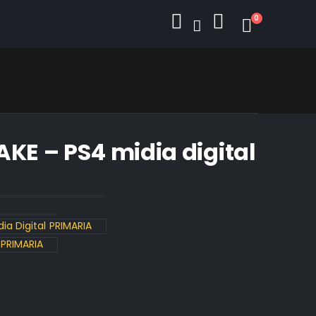
0
AKE – PS4 midia digital
ia Digital PRIMARIA
 PRIMARIA