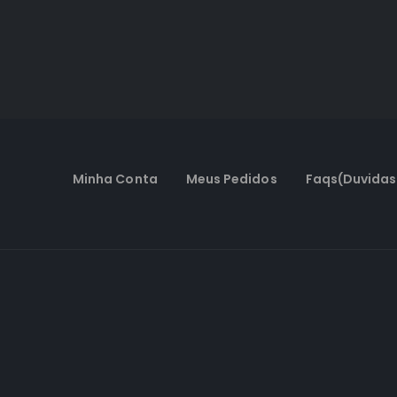
Minha Conta
Meus Pedidos
Faqs(Duvidas