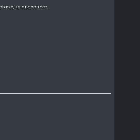
catarse, se encontram.