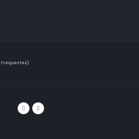
 Frequentes)