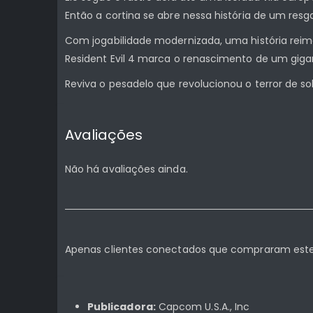
Então a cortina se abre nessa história de um res
Com jogabilidade modernizada, uma história reim
Resident Evil 4 marca o renascimento de um gigan
Reviva o pesadelo que revolucionou o terror de so
Avaliações
Não há avaliações ainda.
Apenas clientes conectados que compraram este
Publicadora:
Capcom U.S.A., Inc