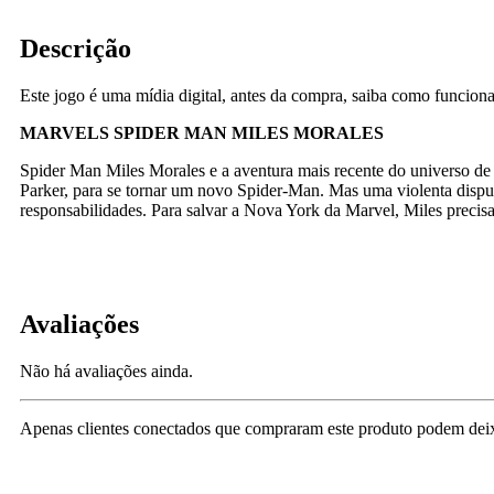
Descrição
Este jogo é uma mídia digital, antes da compra, saiba como funcion
MARVELS SPIDER MAN MILES MORALES
Spider Man Miles Morales e a aventura mais recente do universo de
Parker, para se tornar um novo Spider-Man. Mas uma violenta disput
responsabilidades. Para salvar a Nova York da Marvel, Miles precisa
Avaliações
Não há avaliações ainda.
Apenas clientes conectados que compraram este produto podem deix