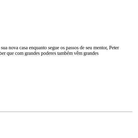
 sua nova casa enquanto segue os passos de seu mentor, Peter
erceber que com grandes poderes também vêm grandes