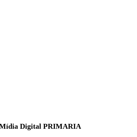
 Mídia Digital PRIMARIA