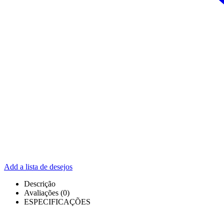
Add a lista de desejos
Descrição
Avaliações (0)
ESPECIFICAÇÕES