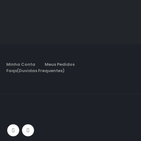
Minha Conta
Meus Pedidos
Faqs(Duvidas Frequentes)