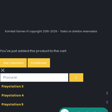
Kombat Games © copyright 2018-2026 - Todos os direitos reservados
You've just added this product to the cart:
Ver carrinho
Continuar
Playstation 3
Playstation 4
Playstation 5