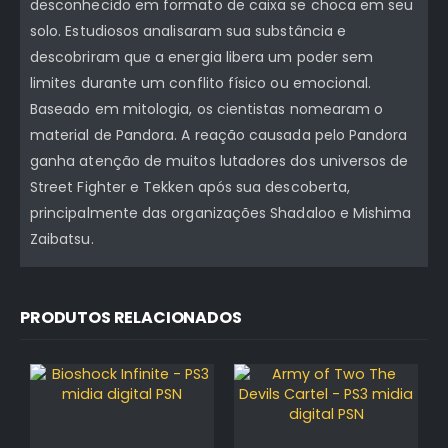
desconhecido em formato de caixa se choca em seu
solo. Estudiosos analisaram sua substância e
descobriram que a energia libera um poder sem
limites durante um conflito físico ou emocional.
Baseado em mitologia, os cientistas nomearam o
material de Pandora. A reação causada pelo Pandora
ganha atenção de muitos lutadores dos universos de
Street Fighter e Tekken após sua descoberta,
principalmente das organizações Shadaloo e Mishima
Zaibatsu.
PRODUTOS RELACIONADOS