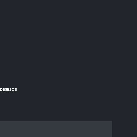
 DESEJOS