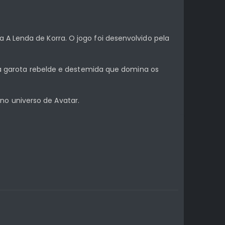
 A Lenda de Korra. O jogo foi desenvolvido pela
uma garota rebelde e destemida que domina os
no universo de Avatar.