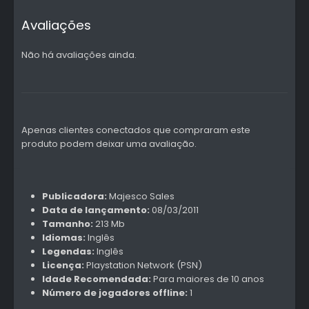
Avaliações
Não há avaliações ainda.
Apenas clientes conectados que compraram este
produto podem deixar uma avaliação.
Publicadora:
Majesco Sales
Data de lançamento:
08/03/2011
Tamanho:
213 Mb
Idiomas:
Inglês
Legendas:
Inglês
Licença:
Playstation Network (PSN)
Idade Recomendada:
Para maiores de 10 anos
Número de jogadores offline:
1