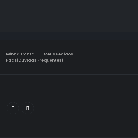
Minha Conta
Meus Pedidos
Faqs(Duvidas Frequentes)