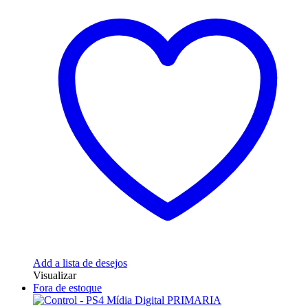
Add a lista de desejos
Visualizar
Fora de estoque