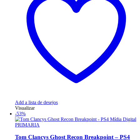
Add a lista de desejos
Visualizar
-53%
Tom Clancys Ghost Recon Breakpoint – PS4