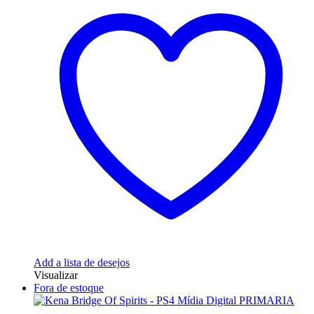
Add a lista de desejos
Visualizar
Fora de estoque