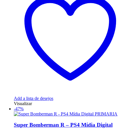
Add a lista de desejos
Visualizar
-47%
Super Bomberman R – PS4 Mídia Digital