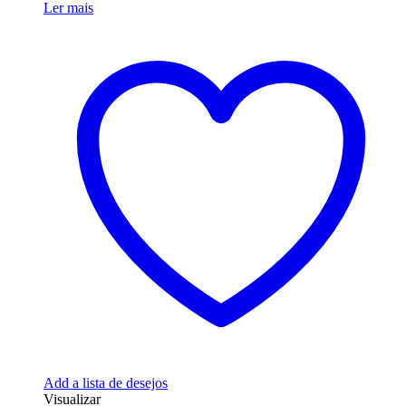
Ler mais
Add a lista de desejos
Visualizar