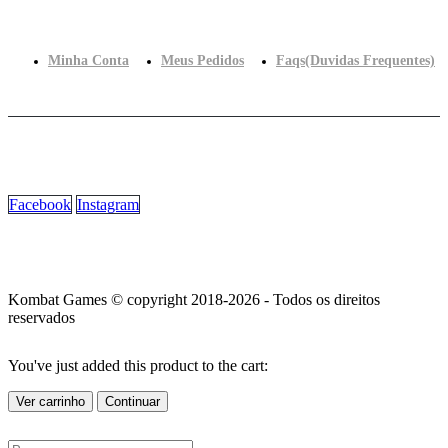
Minha Conta
Meus Pedidos
Faqs(Duvidas Frequentes)
Facebook
Instagram
Kombat Games © copyright 2018-2026 - Todos os direitos
reservados
You've just added this product to the cart:
Ver carrinho
Continuar