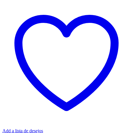
Add a lista de desejos