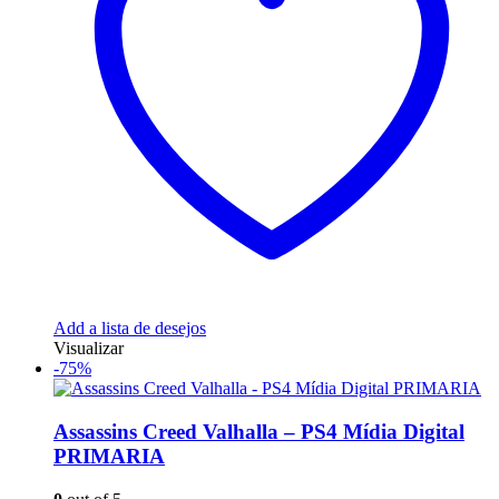
Add a lista de desejos
Visualizar
-75%
Assassins Creed Valhalla – PS4 Mídia Digital
PRIMARIA