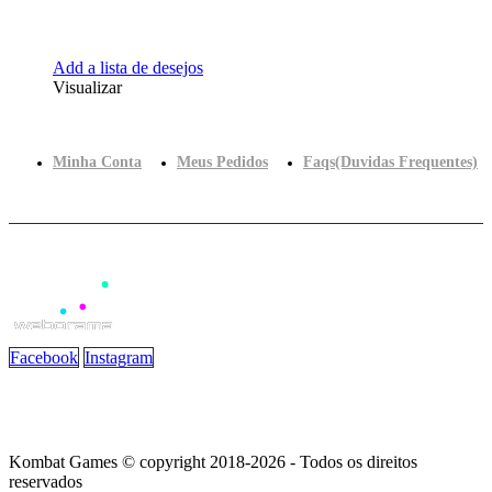
Add a lista de desejos
Visualizar
Minha Conta
Meus Pedidos
Faqs(Duvidas Frequentes)
Facebook
Instagram
Kombat Games © copyright 2018-2026 - Todos os direitos
reservados