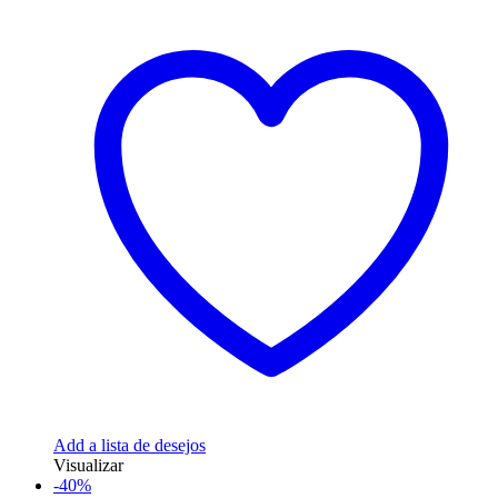
Add a lista de desejos
Visualizar
-40%