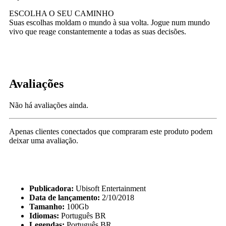
ESCOLHA O SEU CAMINHO
Suas escolhas moldam o mundo à sua volta. Jogue num mundo
vivo que reage constantemente a todas as suas decisões.
Avaliações
Não há avaliações ainda.
Apenas clientes conectados que compraram este produto podem
deixar uma avaliação.
Publicadora:
Ubisoft Entertainment
Data de lançamento:
2/10/2018
Tamanho:
100Gb
Idiomas:
Português BR
Legendas:
Português BR