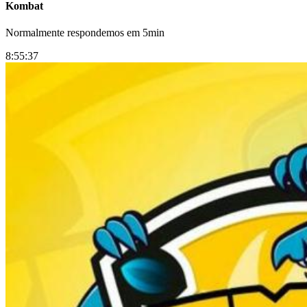
Kombat
Normalmente respondemos em 5min
8:55:37