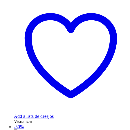
Add a lista de desejos
Visualizar
-50%