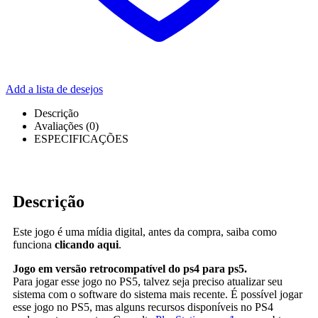
Add a lista de desejos
Descrição
Avaliações (0)
ESPECIFICAÇÕES
Descrição
Este jogo é uma mídia digital, antes da compra, saiba como
funciona
clicando aqui
.
Jogo em versão retrocompatível do ps4 para ps5.
Para jogar esse jogo no PS5, talvez seja preciso atualizar seu
sistema com o software do sistema mais recente. É possível jogar
esse jogo no PS5, mas alguns recursos disponíveis no PS4