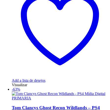
Add a lista de desejos
Visualizar
-63%
Tom Clancys Ghost Recon Wildlands – PS4