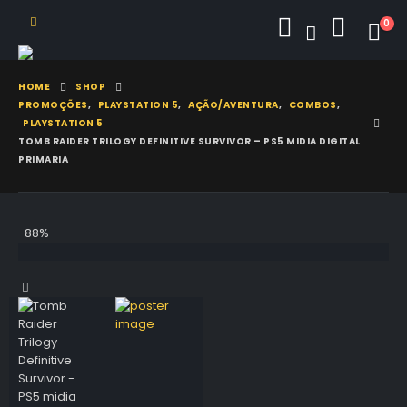
0
HOME
SHOP
PROMOÇÕES
,
PLAYSTATION 5
,
AÇÃO/AVENTURA
,
COMBOS
,
PLAYSTATION 5
TOMB RAIDER TRILOGY DEFINITIVE SURVIVOR – PS5 MIDIA DIGITAL
PRIMARIA
-88%