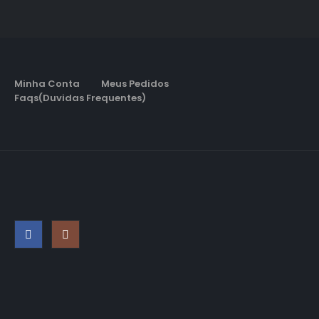
Minha Conta
Meus Pedidos
Faqs(Duvidas Frequentes)