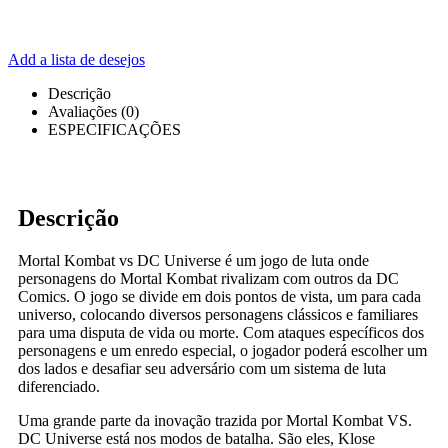
Add a lista de desejos
Descrição
Avaliações (0)
ESPECIFICAÇÕES
Descrição
Mortal Kombat vs DC Universe é um jogo de luta onde
personagens do Mortal Kombat rivalizam com outros da DC
Comics. O jogo se divide em dois pontos de vista, um para cada
universo, colocando diversos personagens clássicos e familiares
para uma disputa de vida ou morte. Com ataques específicos dos
personagens e um enredo especial, o jogador poderá escolher um
dos lados e desafiar seu adversário com um sistema de luta
diferenciado.
Uma grande parte da inovação trazida por Mortal Kombat VS.
DC Universe está nos modos de batalha. São eles, Klose