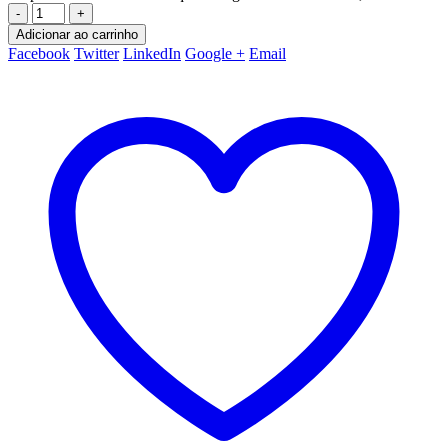
-
+
Adicionar ao carrinho
Facebook
Twitter
LinkedIn
Google +
Email