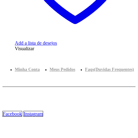
Add a lista de desejos
Visualizar
Minha Conta
Meus Pedidos
Faqs(Duvidas Frequentes)
Facebook
Instagram