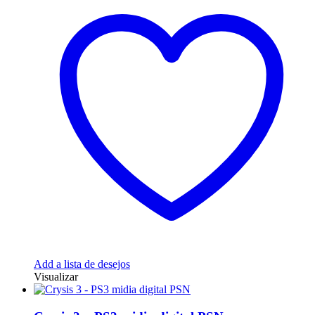
Add a lista de desejos
Visualizar