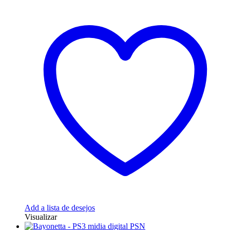
Add a lista de desejos
Visualizar