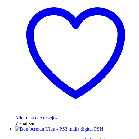
Add a lista de desejos
Visualizar