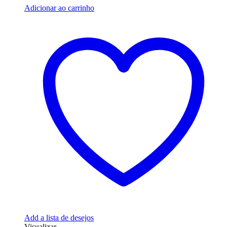
Adicionar ao carrinho
Add a lista de desejos
Visualizar