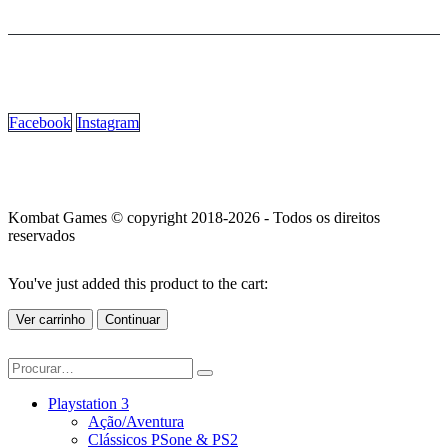
Facebook
Instagram
Kombat Games © copyright 2018-2026 - Todos os direitos
reservados
You've just added this product to the cart:
Ver carrinho
Continuar
Playstation 3
Ação/Aventura
Clássicos PSone & PS2