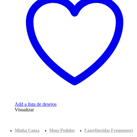
Add a lista de desejos
Visualizar
Minha Conta
Meus Pedidos
Faqs(Duvidas Frequentes)