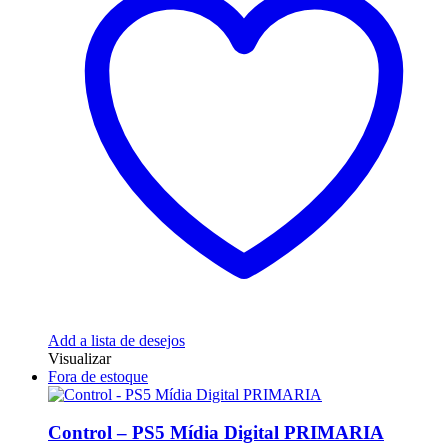
Add a lista de desejos
Visualizar
Fora de estoque
Control – PS5 Mídia Digital PRIMARIA