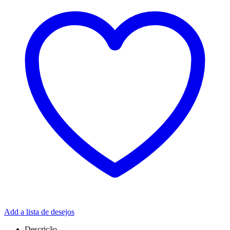
Add a lista de desejos
Descrição