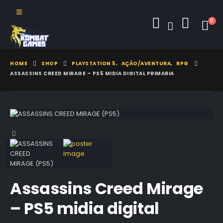
0
HOME
SHOP
PLAYSTATION 5
,
AÇÃO/AVENTURA
,
RPG
ASSASSINS CREED MIRAGE – PS5 MIDIA DIGITAL PRIMARIA
Assassins Creed Mirage
– PS5 midia digital