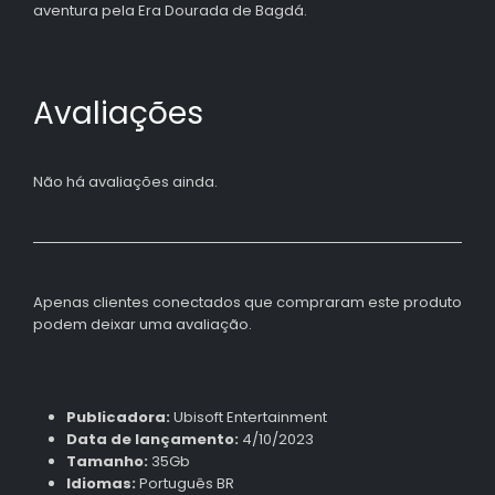
aventura pela Era Dourada de Bagdá.
Avaliações
Não há avaliações ainda.
Apenas clientes conectados que compraram este produto
podem deixar uma avaliação.
Publicadora:
Ubisoft Entertainment
Data de lançamento:
4/10/2023
Tamanho:
35Gb
Idiomas:
Português BR