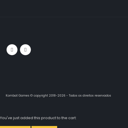
Kombat Games © copyright 2018-2026 - Todos os direitos reservados
You've just added this product to the cart: