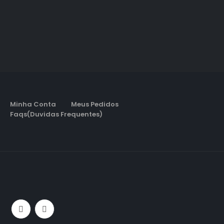
Minha Conta
Meus Pedidos
Faqs(Duvidas Frequentes)