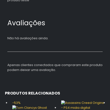
produto teste
Avaliações
Não há avaliações ainda.
Apenas clientes conectados que compraram este produto
podem deixar uma avaliação.
PRODUTOS RELACIONADOS
-53%