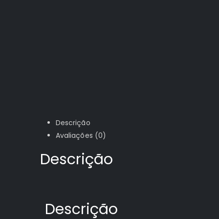
Descrição
Avaliações (0)
Descrição
Descrição