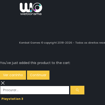
Kombat Games © copyright 2018-2026 - Todos os direitos res
You've just added this product to the cart:
Ver carrinho
Continuar
Playstation 3