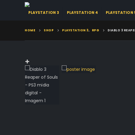
PLAYSTATION 3
PLAYSTATION 4
PLAYSTATION 
HOME
SHOP
PLAYSTATION 3
,
RPG
DIABLO 3 REAPE