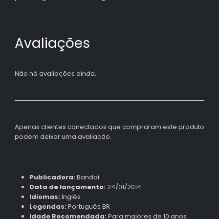
Avaliações
Não há avaliações ainda.
Apenas clientes conectados que compraram este produto
podem deixar uma avaliação.
Publicadora:
Bandai
Data de lançamento:
24/01/2014
Idiomas:
Inglês
Legendas:
Português BR
Idade Recomendada:
Para maiores de 10 anos