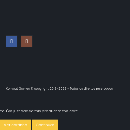
Kombat Games © copyright 2018-2026 - Todos os direitos reservados
You've just added this product to the cart:
Ver carrinho
Continuar