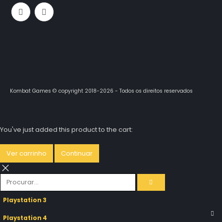
Kombat Games © copyright 2018-2026 - Todos os direitos reservados
You've just added this product to the cart:
Ver carrinho
Continuar
Playstation 3
Playstation 4