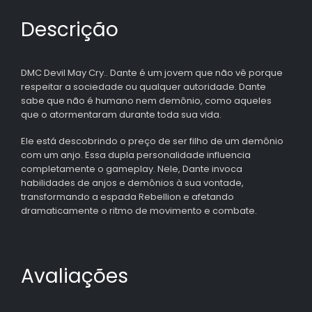
Descrição
DMC Devil May Cry.. Dante é um jovem que não vê porque
respeitar a sociedade ou qualquer autoridade. Dante
sabe que não é humano nem demônio, como aqueles
que o atormentaram durante toda sua vida.
Ele está descobrindo o preço de ser filho de um demônio
com um anjo. Essa dupla personalidade influencia
completamente o gameplay. Nele, Dante invoca
habilidades de anjos e demônios à sua vontade,
transformando a espada Rebellion e afetando
dramaticamente o ritmo de movimento e combate.
Avaliações