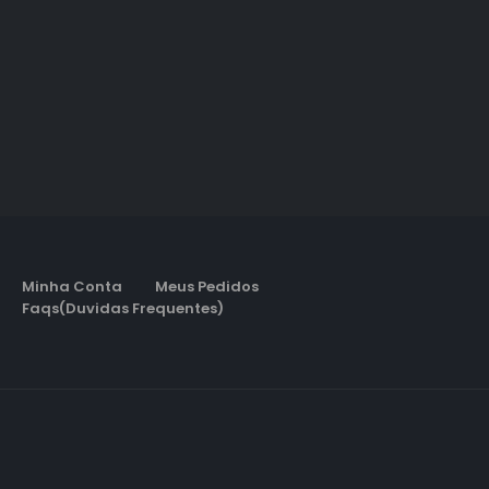
Minha Conta
Meus Pedidos
Faqs(Duvidas Frequentes)