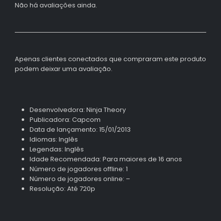
Não há avaliações ainda.
Apenas clientes conectados que compraram este produto
podem deixar uma avaliação.
Desenvolvedora: Ninja Theory
Publicadora: Capcom
Data de lançamento: 15/01/2013
Idiomas: Inglês
Legendas: Inglês
Idade Recomendada: Para maiores de 16 anos
Número de jogadores offline: 1
Número de jogadores online: –
Resolução: Até 720p