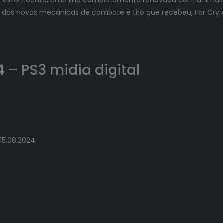
m das novas mecânicas de combate e tiro que recebeu, Far Cry
4 – PS3 midia digital
15.08.2024