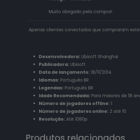
Muito obrigado pela compra!
Apenas clientes conectados que compraram este
Desenvolvedora:
Ubisoft Shanghai
Publicadora:
Ubisoft
Data de lançamento:
18/11/2014
Idiomas:
Português BR
Legendas:
Português BR
Idade Recomendada:
Para maiores de 18 an
Número de jogadores offline:
1
Número de jogadores online:
2 até 10
Resolução:
Até 1080p
Produtos relacionados