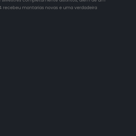
 4 recebeu montarias novas e uma verdadeira