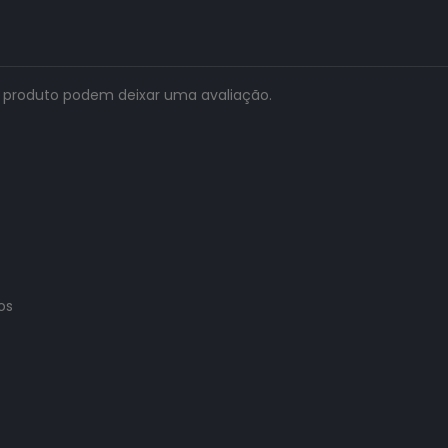
 produto podem deixar uma avaliação.
os