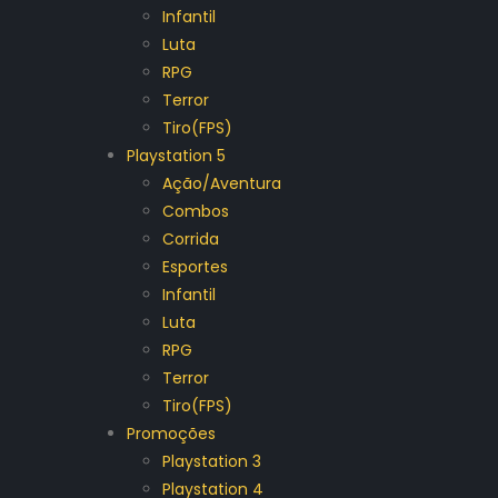
Infantil
Luta
RPG
Terror
Tiro(FPS)
Playstation 5
Ação/Aventura
Combos
Corrida
Esportes
Infantil
Luta
RPG
Terror
Tiro(FPS)
Promoções
Playstation 3
Playstation 4