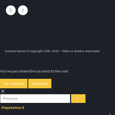
Kombat Games © copyright 2018-2026 - Todos os direitos reservados
You've just added this product to the cart:
Ver carrinho
Continuar
Playstation 3