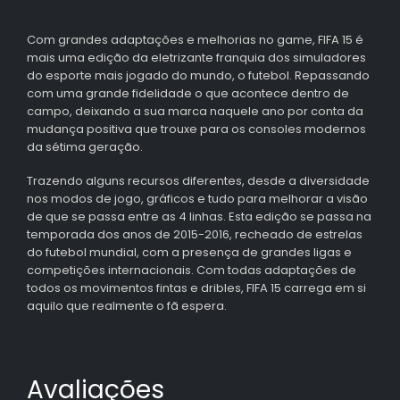
Com grandes adaptações e melhorias no game, FIFA 15 é
mais uma edição da eletrizante franquia dos simuladores
do esporte mais jogado do mundo, o futebol. Repassando
com uma grande fidelidade o que acontece dentro de
campo, deixando a sua marca naquele ano por conta da
mudança positiva que trouxe para os consoles modernos
da sétima geração.
Trazendo alguns recursos diferentes, desde a diversidade
nos modos de jogo, gráficos e tudo para melhorar a visão
de que se passa entre as 4 linhas. Esta edição se passa na
temporada dos anos de 2015-2016, recheado de estrelas
do futebol mundial, com a presença de grandes ligas e
competições internacionais. Com todas adaptações de
todos os movimentos fintas e dribles, FIFA 15 carrega em si
aquilo que realmente o fã espera.
Avaliações