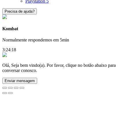
Playstation 5
Precisa de ajuda?
Kombat
Normalmente respondemos em 5min
3:24:18
Olá, Seja bem vindo(a). Por favor, clique no botão abaixo para
conversar conosco.
Enviar mensagem