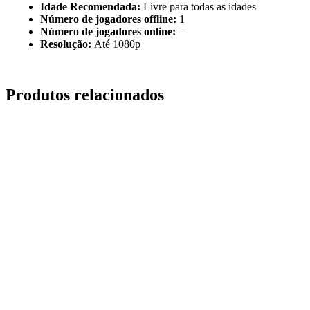
Idade Recomendada:
Livre para todas as idades
Número de jogadores offline:
1
Número de jogadores online:
–
Resolução:
Até 1080p
Produtos relacionados