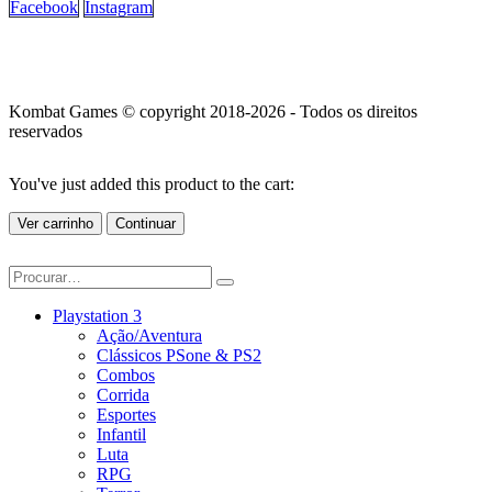
Facebook
Instagram
Kombat Games © copyright 2018-2026 - Todos os direitos
reservados
You've just added this product to the cart:
Ver carrinho
Continuar
Playstation 3
Ação/Aventura
Clássicos PSone & PS2
Combos
Corrida
Esportes
Infantil
Luta
RPG