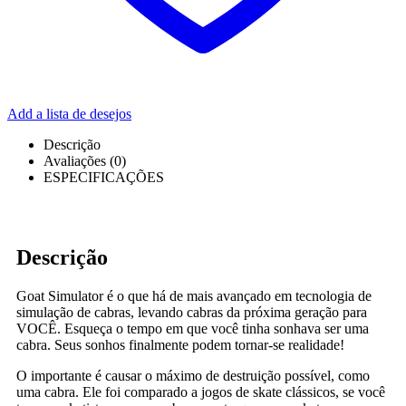
Add a lista de desejos
Descrição
Avaliações (0)
ESPECIFICAÇÕES
Descrição
Goat Simulator é o que há de mais avançado em tecnologia de
simulação de cabras, levando cabras da próxima geração para
VOCÊ. Esqueça o tempo em que você tinha sonhava ser uma
cabra. Seus sonhos finalmente podem tornar-se realidade!
O importante é causar o máximo de destruição possível, como
uma cabra. Ele foi comparado a jogos de skate clássicos, se você