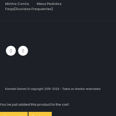
Minha Conta
Meus Pedidos
Faqs(Duvidas Frequentes)
Kombat Games © copyright 2018-2026 - Todos os direitos reservados
You've just added this product to the cart: