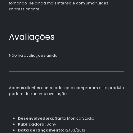
tornando-se ainda mais intenso e com uma fluidez
impressionante.
Avaliações
Não há avaliações ainda.
Apenas clientes conectados que compraram este produto
podem deixar uma avaliação.
Desenvolvedora:
Santa Monica Studio
Publicadora:
Sony
Data de lançamento:
12/03/2013