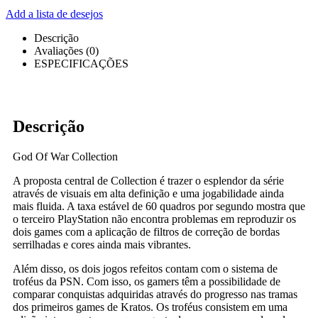
Add a lista de desejos
Descrição
Avaliações (0)
ESPECIFICAÇÕES
Descrição
God Of War Collection
A proposta central de Collection é trazer o esplendor da série
através de visuais em alta definição e uma jogabilidade ainda
mais fluida. A taxa estável de 60 quadros por segundo mostra que
o terceiro PlayStation não encontra problemas em reproduzir os
dois games com a aplicação de filtros de correção de bordas
serrilhadas e cores ainda mais vibrantes.
Além disso, os dois jogos refeitos contam com o sistema de
troféus da PSN. Com isso, os gamers têm a possibilidade de
comparar conquistas adquiridas através do progresso nas tramas
dos primeiros games de Kratos. Os troféus consistem em uma