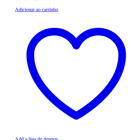
Adicionar ao carrinho
Add a lista de desejos