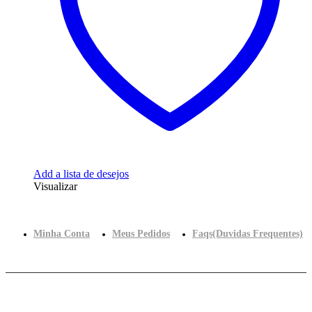
Add a lista de desejos
Visualizar
Minha Conta
Meus Pedidos
Faqs(Duvidas Frequentes)