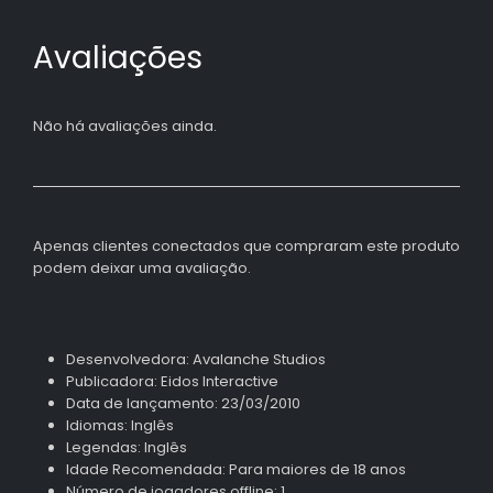
Avaliações
Não há avaliações ainda.
Apenas clientes conectados que compraram este produto
podem deixar uma avaliação.
Desenvolvedora: Avalanche Studios
Publicadora: Eidos Interactive
Data de lançamento: 23/03/2010
Idiomas: Inglês
Legendas: Inglês
Idade Recomendada: Para maiores de 18 anos
Número de jogadores offline: 1