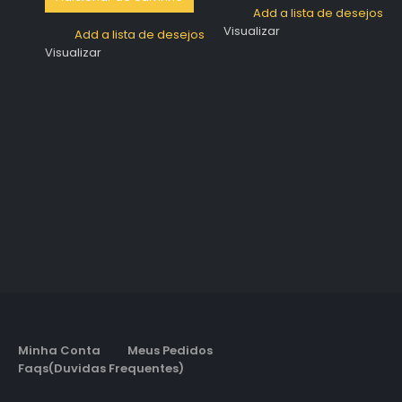
Add a lista de desejos
Visualizar
Add a lista de desejos
Visualizar
Minha Conta
Meus Pedidos
Faqs(Duvidas Frequentes)