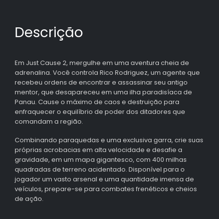
Descrição
Em Just Cause 2, mergulhe em uma aventura cheia de
adrenalina. Você controla Rico Rodriguez, um agente que
recebeu ordens de encontrar e assassinar seu antigo
mentor, que desapareceu em uma ilha paradisíaca de
Panau. Cause o máximo de caos e destruição para
enfraquecer o equilíbrio de poder dos ditadores que
comandam a região.
Combinando paraquedas e uma exclusiva garra, crie suas
próprias acrobacias em alta velocidade e desafie a
gravidade, em um mapa gigantesco, com 400 milhas
quadradas de terreno acidentado. Disponível para o
jogador um vasto arsenal e uma quantidade imensa de
veículos, prepare-se para combates frenéticos e cheios
de ação.