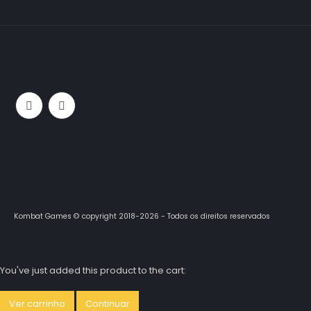
Kombat Games © copyright 2018-2026 - Todos os direitos reservados
You've just added this product to the cart:
Ver carrinho
Continuar