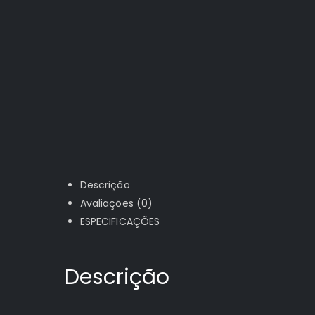
Descrição
Avaliações (0)
ESPECIFICAÇÕES
Descrição