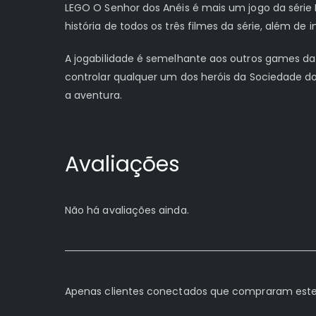
LEGO O Senhor dos Anéis é mais um jogo da série 
história de todos os três filmes da série, além de
A jogabilidade é semelhante aos outros games da 
controlar qualquer um dos heróis da Sociedade do
a aventura.
Avaliações
Não há avaliações ainda.
Apenas clientes conectados que compraram este