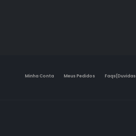
Minha Conta
Meus Pedidos
Faqs(Duvidas