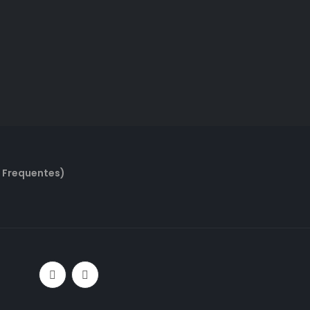
 Frequentes)