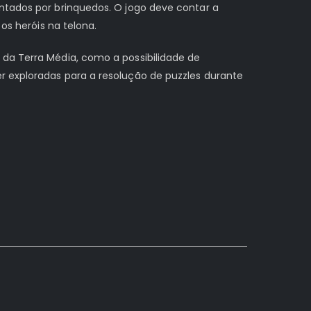
entados por brinquedos. O jogo deve contar a
os heróis na telona.
 da Terra Média, como a possibilidade de
r exploradas para a resolução de puzzles durante