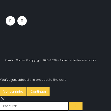
Kombat Games © copyright 2018-2026 - Todos os direitos reservados
You've just added this product to the cart:
Ver carrinho
Continuar