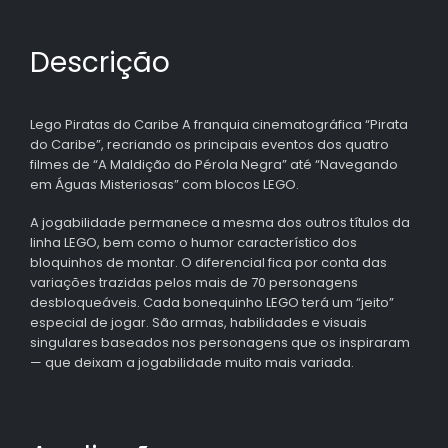
Descrição
Lego Piratas do Caribe A franquia cinematográfica “Pirata
do Caribe”, recriando os principais eventos dos quatro
filmes de “A Maldição do Pérola Negra” até “Navegando
em Águas Misteriosas” com blocos LEGO.
A jogabilidade permanece a mesma dos outros títulos da
linha LEGO, bem como o humor característico dos
bloquinhos de montar. O diferencial fica por conta das
variações trazidas pelos mais de 70 personagens
desbloqueáveis. Cada bonequinho LEGO terá um “jeito”
especial de jogar. São armas, habilidades e visuais
singulares baseados nos personagens que os inspiraram
— que deixam a jogabilidade muito mais variada.