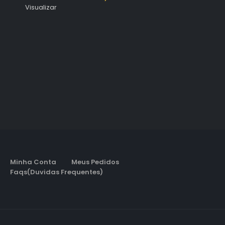
Visualizar
Minha Conta
Meus Pedidos
Faqs(Duvidas Frequentes)