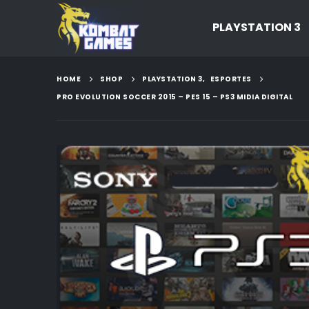
PLAYSTATION 3
HOME
SHOP
PLAYSTATION 3
,
ESPORTES
PRO EVOLUTION SOCCER 2015 – PES 15 – PS3 MIDIA DIGITAL