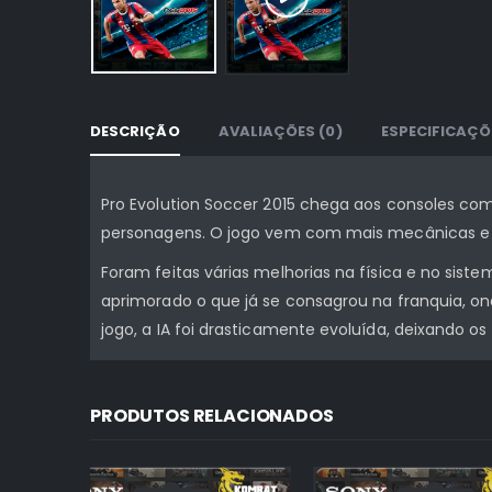
DESCRIÇÃO
AVALIAÇÕES (0)
ESPECIFICAÇÕ
Pro Evolution Soccer 2015 chega aos consoles c
personagens. O jogo vem com mais mecânicas e tu
Foram feitas várias melhorias na física e no sis
aprimorado o que já se consagrou na franquia, on
jogo, a IA foi drasticamente evoluída, deixando os 
PRODUTOS RELACIONADOS