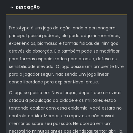
DESCRIÇÃO
Prototype é um jogo de ação, onde o personagem
principal possui poderes, ele pode adquirir memórias,
experiências, biomassa e formas físicas de inimigos
através da absorção. Ele também pode se modificar
para formas especializadas para ataque, defesa ou
sensibilidade elevada. O jogo possui um ambiente livre
para o jogador seguir, não sendo um jogo linear,
dando liberdade para explorar Nova Iorque.
O jogo se passa em Nova Iorque, depois que um vírus
atacou a população da cidade e os militares estão
tentando acabar com essa epidemia. Você estará no
controle de Alex Mercer, um rapaz que não possui
memórias sobre seu passado. Ele acorda em um
necrotério minutos antes dos cientistas tentar abri-lo.