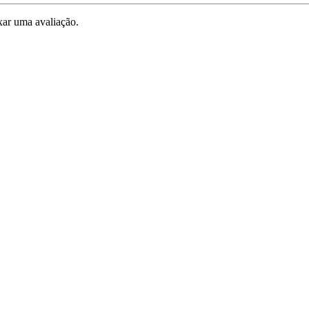
ar uma avaliação.