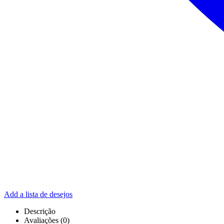
Add a lista de desejos
Descrição
Avaliações (0)