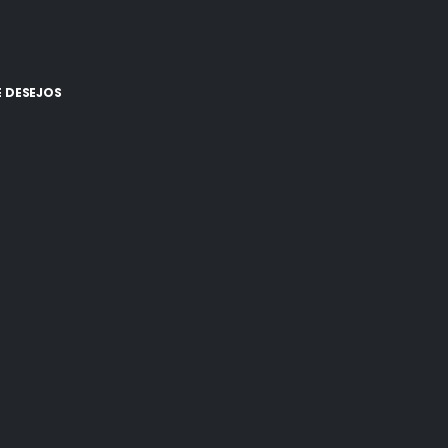
E DESEJOS