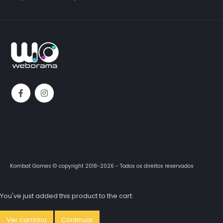
Kombat Games © copyright 2018-2026 - Todos os direitos reservados
You've just added this product to the cart:
Ver carrinho
Continuar