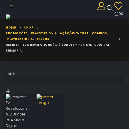
0
0
HOME
SHOP
PROMOÇÕES
,
PLAYSTATION 4
,
AÇÃO/AVENTURA
,
COMBOS
,
PLAYSTATION 4
,
TERROR
RESIDENT EVIL REVELATIONS 1 & 2 BUNDLE – PS4 MÍDIA DIGITAL
PRIMARIA
-68%