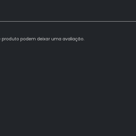
 produto podem deixar uma avaliação.