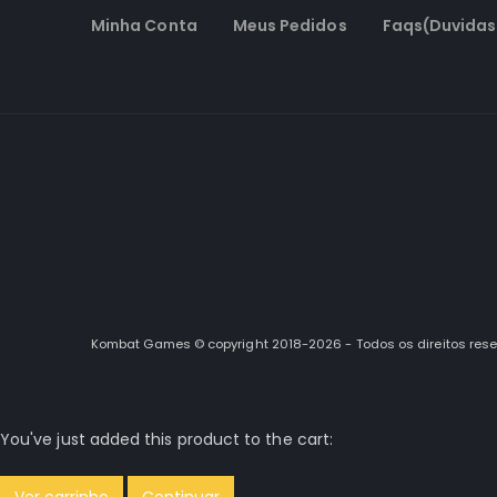
Minha Conta
Meus Pedidos
Faqs(Duvidas
Kombat Games © copyright 2018-2026 - Todos os direitos res
You've just added this product to the cart: