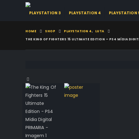
PLAYSTATION 3
PLAYSTATION 4
PLAYSTATION 
HOME
SHOP
PLAYSTATION 4
,
LUTA
THE KING OF FIGHTERS 15 ULTIMATE EDITION – PS4 MÍDIA DIGI