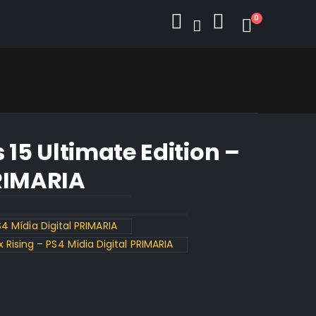
0
 15 Ultimate Edition –
PRIMARIA
S4 Mídia Digital PRIMARIA
Rising – PS4 Mídia Digital PRIMARIA