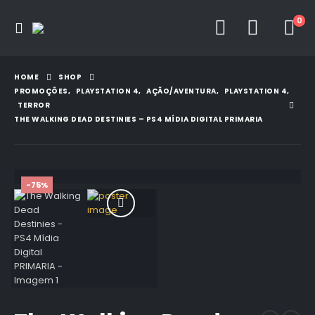
0
HOME
SHOP
PROMOÇÕES
,
PLAYSTATION 4
,
AÇÃO/AVENTURA
,
PLAYSTATION 4
,
TERROR
THE WALKING DEAD DESTINIES – PS4 MÍDIA DIGITAL PRIMARIA
-75%