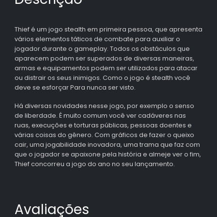
Thief é um jogo stealth em primeira pessoa, que apresenta
vários elementos táticos de combate para auxiliar o
jogador durante o gameplay. Todos os obstáculos que
aparecem podem ser superados de diversas maneiras,
armas e equipamentos podem ser utilizados para atacar
ou distrair os seus inimigos. Como o jogo é stealth você
deve se esforçar Para nunca ser visto.
Há diversas novidades nesse jogo, por exemplo o senso
de liberdade. É muito comum você ver cadáveres nas
ruas, execuções e torturas públicas, pessoas doentes e
várias coisas do gênero. Com gráficos de fazer o queixo
cair, uma jogabilidade inovadora, uma trama que faz com
que o jogador se apaixone pela história e almeje ver o fim,
Thief concorreu a jogo do ano no seu lançamento.
Avaliações