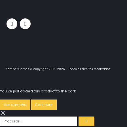
Kombat Games © copyright 2018-2026 - Todos os direitos reservados
You've just added this product to the cart:
Ver carrinho
Continuar