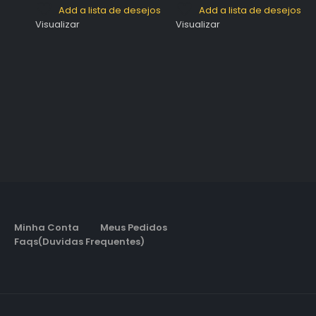
Add a lista de desejos
Add a lista de desejos
Visualizar
Visualizar
Minha Conta
Meus Pedidos
Faqs(Duvidas Frequentes)