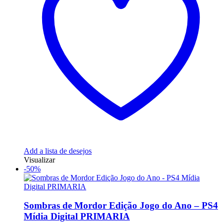
Add a lista de desejos
Visualizar
-50%
Sombras de Mordor Edição Jogo do Ano – PS4
Mídia Digital PRIMARIA