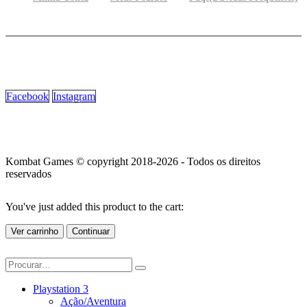
Facebook
Instagram
Kombat Games © copyright 2018-2026 - Todos os direitos
reservados
You've just added this product to the cart:
Ver carrinho
Continuar
Playstation 3
Ação/Aventura