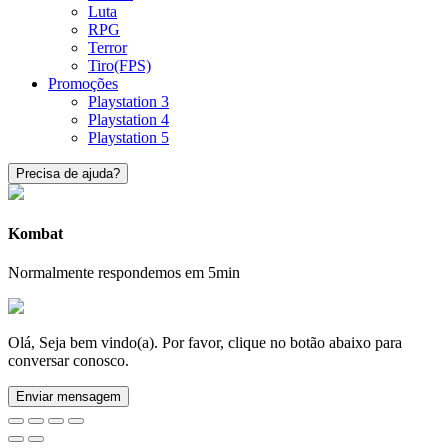
Luta
RPG
Terror
Tiro(FPS)
Promoções
Playstation 3
Playstation 4
Playstation 5
Precisa de ajuda?
Kombat
Normalmente respondemos em 5min
Olá, Seja bem vindo(a). Por favor, clique no botão abaixo para
conversar conosco.
Enviar mensagem