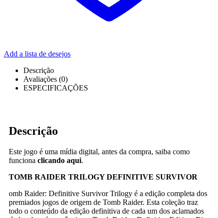
Add a lista de desejos
Descrição
Avaliações (0)
ESPECIFICAÇÕES
Descrição
Este jogo é uma mídia digital, antes da compra, saiba como
funciona
clicando aqui
.
TOMB RAIDER TRILOGY DEFINITIVE SURVIVOR
omb Raider: Definitive Survivor Trilogy é a edição completa dos
premiados jogos de origem de Tomb Raider. Esta coleção traz
todo o conteúdo da edição definitiva de cada um dos aclamados