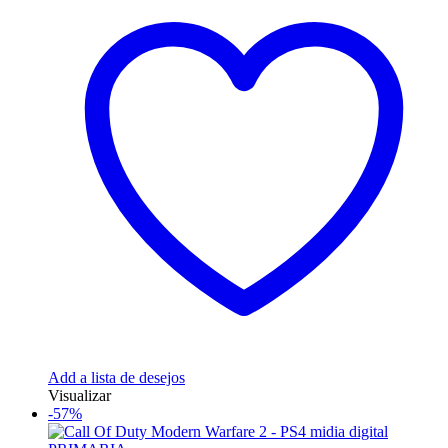
Add a lista de desejos
Visualizar
-57%