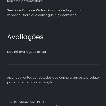
horrores de Winterlake.
Será que Caroline Walker é capaz de fugir com a
verdade? Será que consegue fugir com vida?
Avaliações
Não há avaliações ainda.
Apenas clientes conectados que compraram este produto
podem deixar uma avaliação.
Publicadora:
PQUBE