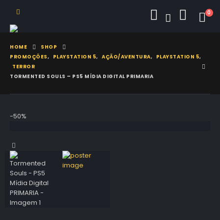
0
HOME
SHOP
PROMOÇÕES
,
PLAYSTATION 5
,
AÇÃO/AVENTURA
,
PLAYSTATION 5
,
TERROR
TORMENTED SOULS – PS5 MÍDIA DIGITAL PRIMARIA
-50%