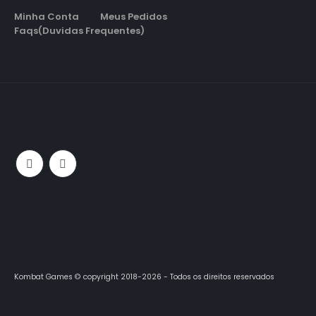
Minha Conta
Meus Pedidos
Faqs(Duvidas Frequentes)
Kombat Games © copyright 2018-2026 - Todos os direitos reservados