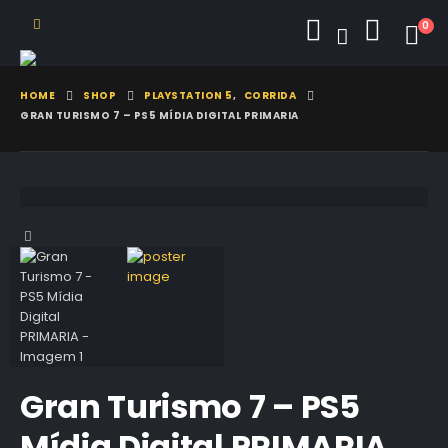
0
HOME
SHOP
PLAYSTATION 5
,
CORRIDA
GRAN TURISMO 7 – PS5 MÍDIA DIGITAL PRIMARIA
Gran Turismo 7 – PS5
Mídia Digital PRIMARIA