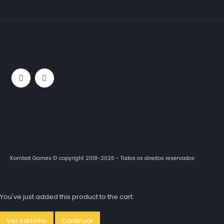
Kombat Games © copyright 2018-2026 - Todos os direitos reservados
You've just added this product to the cart:
Ver carrinho
Continuar