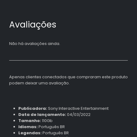
Avaliações
Não há avaliações ainda.
Apenas clientes conectados que compraram este produto
podem deixar uma avaliação.
Publicadora:
Sony Interactive Entertainment
Data de lançamento:
04/03/2022
Tamanho:
110Gb
Idiomas:
Português BR
Legendas:
Português BR