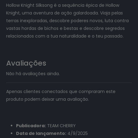
Hollow Knight Silksong é a sequência épica de Hollow
Knight, uma aventura de ação galardoada. Viaja pelas
terras inexploradas, descobre poderes novos, luta contra
vastas hordas de bichos e bestas e descobre segredos
relacionados com a tua naturalidade e o teu passado.
Avaliações
Não há avaliações ainda.
Apenas clientes conectados que compraram este
produto podem deixar uma avaliação.
Publicadora:
TEAM CHERRY
Data de lançamento:
4/9/2025