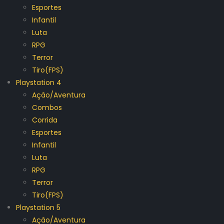
Esportes
Infantil
Luta
RPG
Terror
Tiro(FPS)
Playstation 4
Ação/Aventura
Combos
Corrida
Esportes
Infantil
Luta
RPG
Terror
Tiro(FPS)
Playstation 5
Ação/Aventura