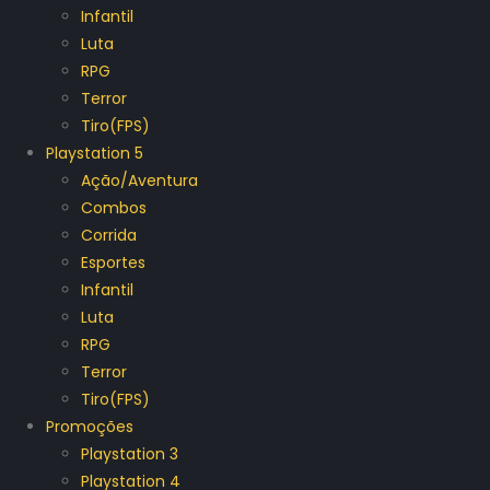
Infantil
Luta
RPG
Terror
Tiro(FPS)
Playstation 5
Ação/Aventura
Combos
Corrida
Esportes
Infantil
Luta
RPG
Terror
Tiro(FPS)
Promoções
Playstation 3
Playstation 4