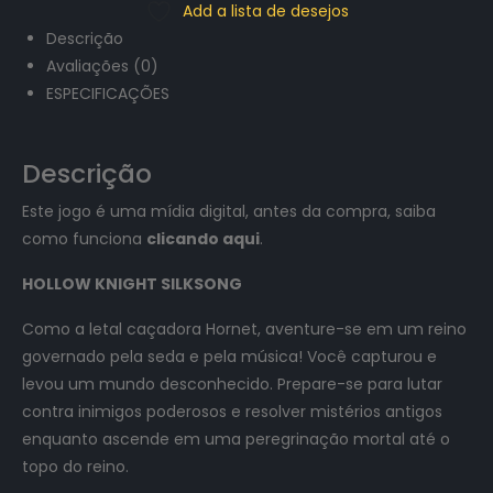
Add a lista de desejos
Descrição
Avaliações (0)
ESPECIFICAÇÕES
Descrição
Este jogo é uma mídia digital, antes da compra, saiba
como funciona
clicando aqui
.
HOLLOW KNIGHT SILKSONG
Como a letal caçadora Hornet, aventure-se em um reino
governado pela seda e pela música! Você capturou e
levou um mundo desconhecido. Prepare-se para lutar
contra inimigos poderosos e resolver mistérios antigos
enquanto ascende em uma peregrinação mortal até o
topo do reino.