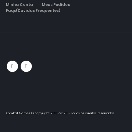
Minha Conta
Meus Pedidos
Faqs(Duvidas Frequentes)
Kombat Games © copyright 2018-2026 - Todos os direitos reservados