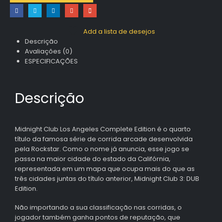
Add a lista de desejos
Descrição
Avaliações (0)
ESPECIFICAÇÕES
Descrição
Midnight Club Los Angeles Complete Edition é o quarto
título da famosa série de corrida arcade desenvolvida
pela Rockstar. Como o nome já anuncia, esse jogo se
passa na maior cidade do estado da Califórnia,
representada em um mapa que ocupa mais do que as
três cidades juntas do título anterior, Midnight Club 3: DUB
Edition.
Não importando a sua classificação nas corridas, o
jogador também ganha pontos de reputação, que