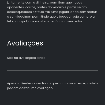
juntamente com o dinheiro, permitem que novos
oponentes, carros, partes do veículo e pistas sejam
desbloqueados. O título traz uma jogabilidade sem menus
e sem loadings, permitindo que o jogador veja sempre a
tela principal, que mostra o cenário ao seu redor.
Avaliações
Não há avaliações ainda.
Apenas clientes conectados que compraram este produto
podem deixar uma avaliação.