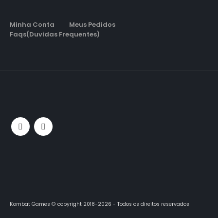
Minha Conta
Meus Pedidos
Faqs(Duvidas Frequentes)
Kombat Games © copyright 2018-2026 - Todos os direitos reservados