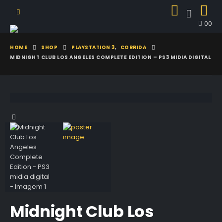
0
0
HOME
SHOP
PLAYSTATION 3
,
CORRIDA
MIDNIGHT CLUB LOS ANGELES COMPLETE EDITION – PS3 MIDIA DIGITAL
Midnight Club Los