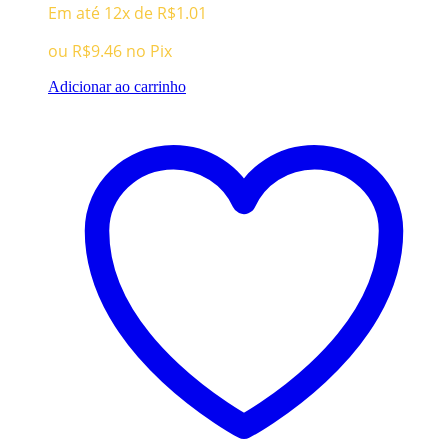
Em até 12x de
R$
1.01
ou
R$
9.46
no Pix
Adicionar ao carrinho