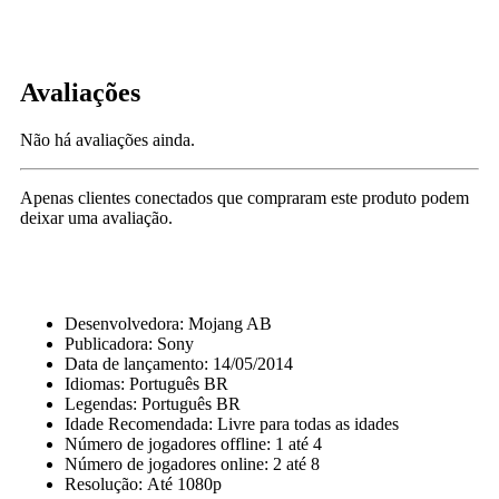
Avaliações
Não há avaliações ainda.
Apenas clientes conectados que compraram este produto podem
deixar uma avaliação.
Desenvolvedora: Mojang AB
Publicadora: Sony
Data de lançamento: 14/05/2014
Idiomas: Português BR
Legendas: Português BR
Idade Recomendada: Livre para todas as idades
Número de jogadores offline: 1 até 4
Número de jogadores online: 2 até 8
Resolução: Até 1080p