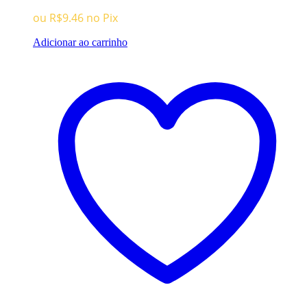
ou
R$
9.46
no Pix
Adicionar ao carrinho