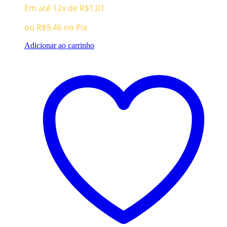
Em até 12x de
R$
1.01
ou
R$
9.46
no Pix
Adicionar ao carrinho