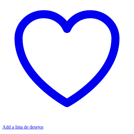
Add a lista de desejos