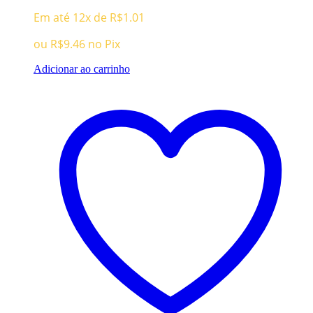
Em até 12x de
R$
1.01
ou
R$
9.46
no Pix
Adicionar ao carrinho