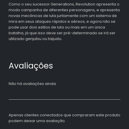
Como o seu sucessor Generations, Revolution apresenta o
modo campanha de diferentes personagens, e apresenta
novas mecânicas de luta juntamente com um sistema de
mira em seus ataques rápidos e aéreos, e agora não se
pode usar dois estilos de luta ou mais em um única
batalha, já que isso deve ser pré-determinado se irá ser
utilizado genjutsu ou taijustu.
Avaliações
Não há avaliações ainda.
Apenas clientes conectados que compraram este produto
podem deixar uma avaliação.