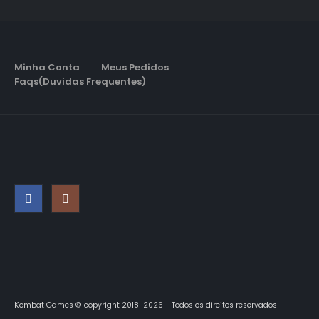
Minha Conta
Meus Pedidos
Faqs(Duvidas Frequentes)
Kombat Games © copyright 2018-2026 - Todos os direitos reservados