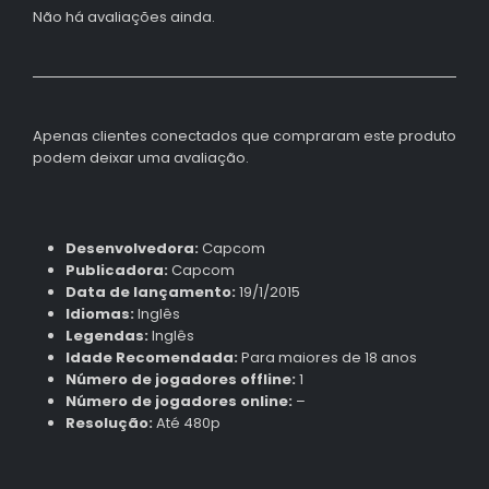
Não há avaliações ainda.
Apenas clientes conectados que compraram este produto
podem deixar uma avaliação.
Desenvolvedora:
Capcom
Publicadora:
Capcom
Data de lançamento:
19/1/2015
Idiomas:
Inglês
Legendas:
Inglês
Idade Recomendada:
Para maiores de 18 anos
Número de jogadores offline:
1
Número de jogadores online:
–
Resolução:
Até 480p