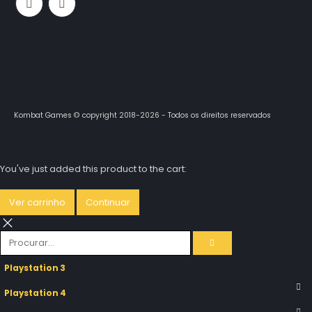
Kombat Games © copyright 2018-2026 - Todos os direitos reservados
You've just added this product to the cart:
Ver carrinho
Continuar
Playstation 3
Playstation 4