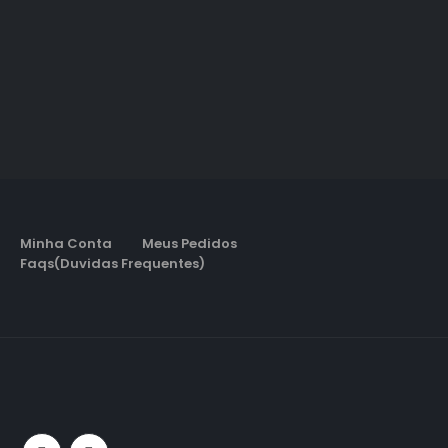
Minha Conta
Meus Pedidos
Faqs(Duvidas Frequentes)