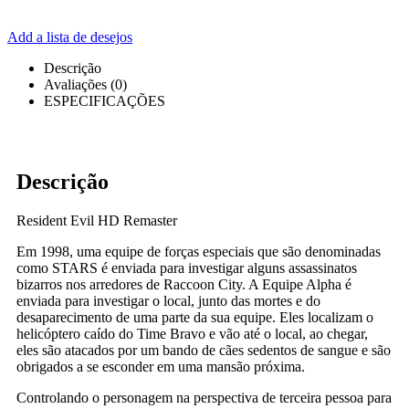
Add a lista de desejos
Descrição
Avaliações (0)
ESPECIFICAÇÕES
Descrição
Resident Evil HD Remaster
Em 1998, uma equipe de forças especiais que são denominadas
como STARS é enviada para investigar alguns assassinatos
bizarros nos arredores de Raccoon City. A Equipe Alpha é
enviada para investigar o local, junto das mortes e do
desaparecimento de uma parte da sua equipe. Eles localizam o
helicóptero caído do Time Bravo e vão até o local, ao chegar,
eles são atacados por um bando de cães sedentos de sangue e são
obrigados a se esconder em uma mansão próxima.
Controlando o personagem na perspectiva de terceira pessoa para