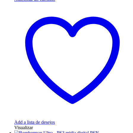
Add a lista de desejos
Visualizar