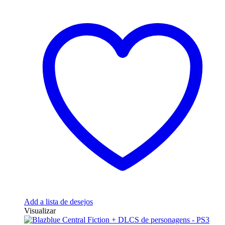
Add a lista de desejos
Visualizar