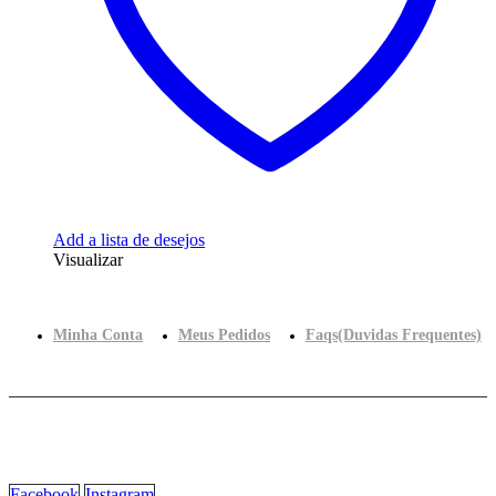
Add a lista de desejos
Visualizar
Minha Conta
Meus Pedidos
Faqs(Duvidas Frequentes)
Facebook
Instagram