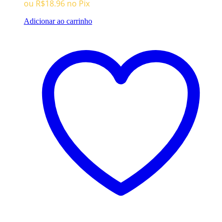
ou
R$
18.96
no Pix
Adicionar ao carrinho