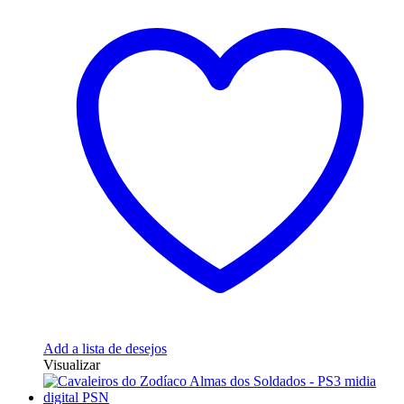
Add a lista de desejos
Visualizar