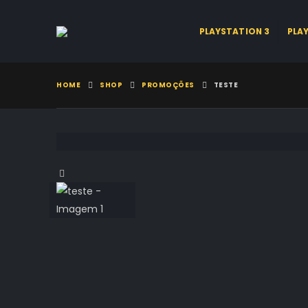
PLAYSTATION 3
PLA
HOME
SHOP
PROMOÇÕES
TESTE