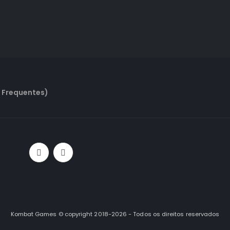
 Frequentes)
Kombat Games © copyright 2018-2026 - Todos os direitos reservados