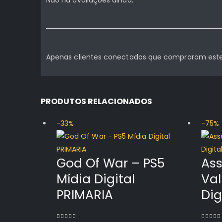
Apenas clientes conectados que compraram este
PRODUTOS RELACIONADOS
-33%
-75%
God Of War – PS5
Ass
Mídia Digital
Val
PRIMARIA
Dig