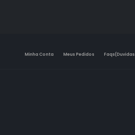
Minha Conta
Meus Pedidos
Faqs(Duvidas