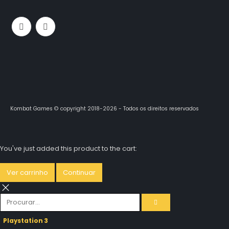
Kombat Games © copyright 2018-2026 - Todos os direitos reservados
You've just added this product to the cart:
Ver carrinho
Continuar
Playstation 3