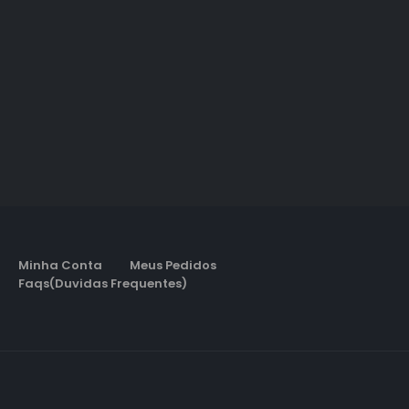
Minha Conta
Meus Pedidos
Faqs(Duvidas Frequentes)