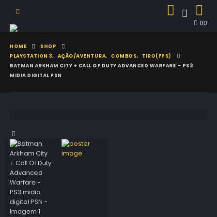
0
0
HOME
SHOP
PLAYSTATION 3
,
AÇÃO/AVENTURA
,
COMBOS
,
TIRO(FPS)
BATMAN ARKHAM CITY + CALL OF DUTY ADVANCED WARFARE – PS3
MIDIA DIGITAL PSN