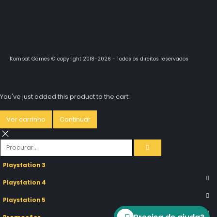
Kombat Games © copyright 2018-2026 - Todos os direitos reservados
You've just added this product to the cart:
Ver carrinho
Continuar
Playstation 3
Playstation 4
Playstation 5