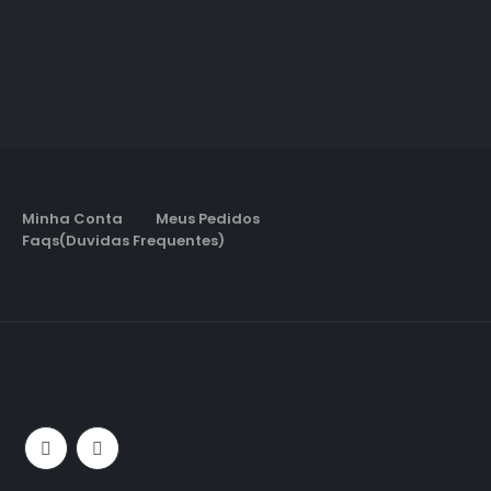
Minha Conta
Meus Pedidos
Faqs(Duvidas Frequentes)