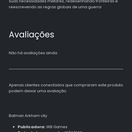
suas necessidades militares, redesenhando fronteiras e
reescrevendo as regras globais de uma guerra
Avaliações
Não há avaliações ainda.
Apenas clientes conectados que compraram este produto
podem deixar uma avaliação.
Batman Arkham city
Publicadora:
WB Games