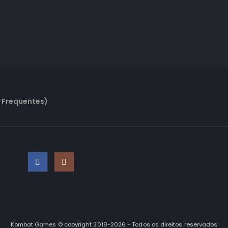
 Frequentes)
Kombat Games © copyright 2018-2026 - Todos os direitos reservados