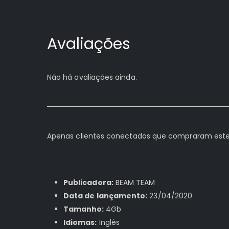
Avaliações
Não há avaliações ainda.
Apenas clientes conectados que compraram este
Publicadora:
BEAM TEAM
Data de lançamento:
23/04/2020
Tamanho:
4Gb
Idiomas:
Inglês