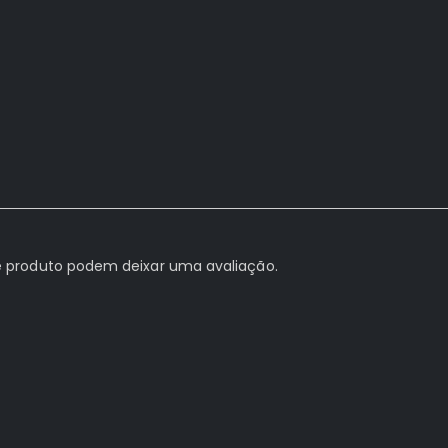
 produto podem deixar uma avaliação.