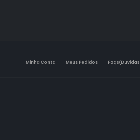
Minha Conta
Meus Pedidos
Faqs(Duvidas