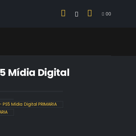
0
0
 Mídia Digital
PS5 Mídia Digital PRIMARIA
ARIA