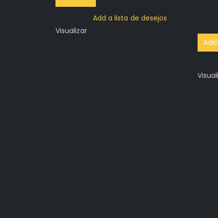
Add a lista de desejos
Visualizar
Adic
Visual